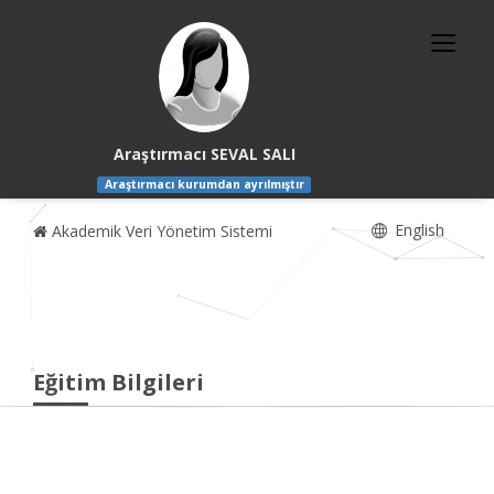
Araştırmacı SEVAL SALI
Araştırmacı kurumdan ayrılmıştır
English
Akademik Veri Yönetim Sistemi
Eğitim Bilgileri