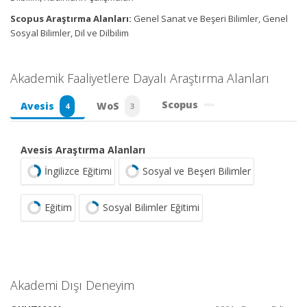
Scopus Araştırma Alanları:
Genel Sanat ve Beşeri Bilimler, Genel
Sosyal Bilimler, Dil ve Dilbilim
Akademik Faaliyetlere Dayalı Araştırma Alanları
Scopus
Avesis
WoS
4
3
Avesis Araştırma Alanları
İngilizce Eğitimi
Sosyal ve Beşeri Bilimler
Eğitim
Sosyal Bilimler Eğitimi
Akademi Dışı Deneyim