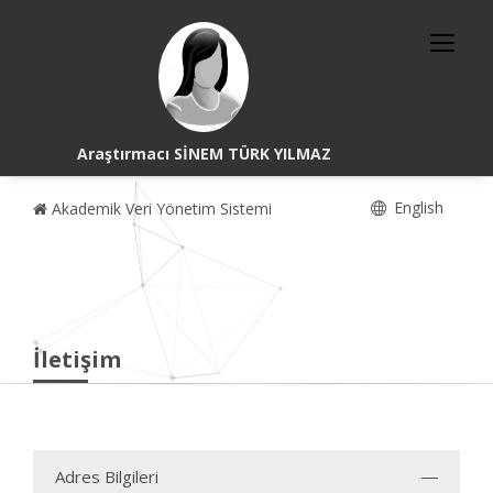
Araştırmacı SİNEM TÜRK YILMAZ
English
Akademik Veri Yönetim Sistemi
İletişim
Adres Bilgileri