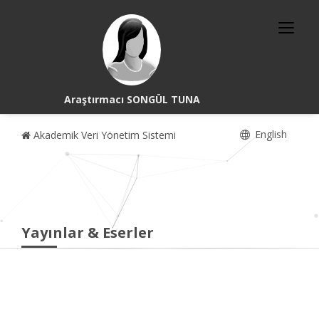
Araştırmacı SONGÜL TUNA
English
Akademik Veri Yönetim Sistemi
Yayınlar & Eserler