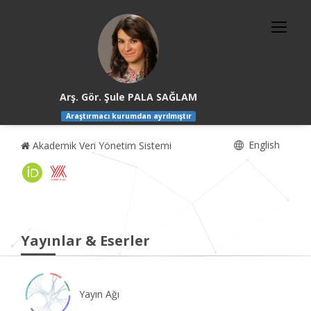
Arş. Gör. Şule PALA SAĞLAM
Araştırmacı kurumdan ayrılmıştır
English
Akademik Veri Yönetim Sistemi
Yayınlar & Eserler
Yayın Ağı