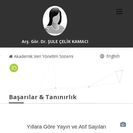
Arş. Gör. Dr. ŞULE ÇELİK KAMACI
English
Akademik Veri Yönetim Sistemi
Başarılar & Tanınırlık
Yıllara Göre Yayın ve Atıf Sayıları