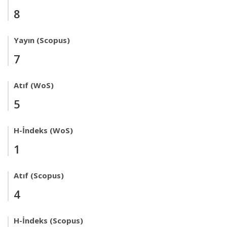
8
Yayın (Scopus)
7
Atıf (WoS)
5
H-İndeks (WoS)
1
Atıf (Scopus)
4
H-İndeks (Scopus)