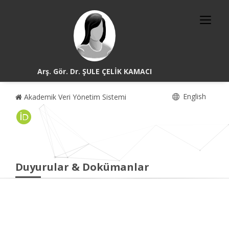
Arş. Gör. Dr. ŞULE ÇELİK KAMACI
English
Akademik Veri Yönetim Sistemi
Duyurular & Dokümanlar