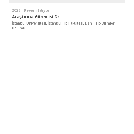
2023 - Devam Ediyor
Araştırma Görevlisi Dr.
İstanbul Üniversitesi, İstanbul Tıp Fakültesi, Dahili Tıp Bilimleri
Bölümü