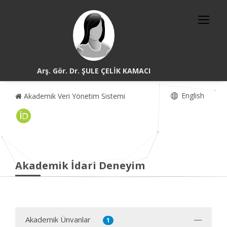
Arş. Gör. Dr. ŞULE ÇELİK KAMACI
English
Akademik Veri Yönetim Sistemi
Akademik İdari Deneyim
Akademik Ünvanlar
1