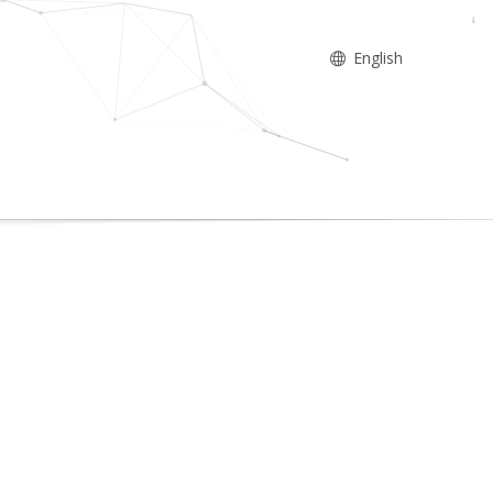
English