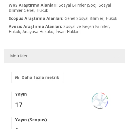
WoS Araştırma Alanları:
Sosyal Bilimler (Soc), Sosyal
Bilimler Genel, Hukuk
Scopus Araştırma Alanları:
Genel Sosyal Bilimler, Hukuk
Avesis Araştırma Alanları:
Sosyal ve Beşeri Bilimler,
Hukuk, Anayasa Hukuku, İnsan Hakları
Metrikler
Daha fazla metrik
Yayın
17
Yayın (Scopus)