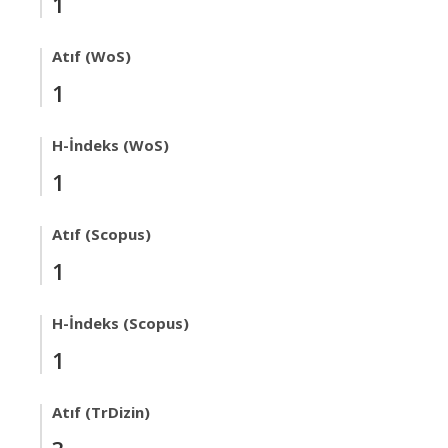
1
Atıf (WoS)
1
H-İndeks (WoS)
1
Atıf (Scopus)
1
H-İndeks (Scopus)
1
Atıf (TrDizin)