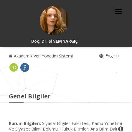
Doç. Dr. SİNEM YARGIÇ
English
Akademik Veri Yönetim Sistemi
Genel Bilgiler
Siyasal Bilgiler Fakültesi, Kamu Yönetimi
Kurum Bilgileri:
Ve Siyaset Bilimi Bölümü, Hukuk Bilimleri Ana Bilim Dalı