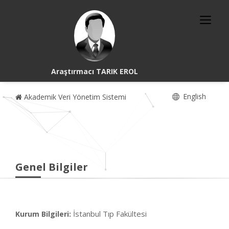
Araştırmacı TARIK EROL
English
Akademik Veri Yönetim Sistemi
Genel Bilgiler
İstanbul Tıp Fakültesi
Kurum Bilgileri: