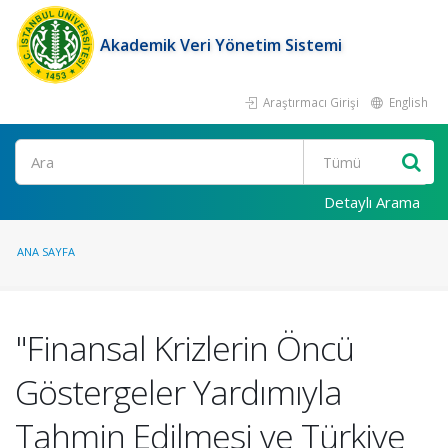
Akademik Veri Yönetim Sistemi
Araştırmacı Girişi
English
Ara
Detaylı Arama
ANA SAYFA
"Finansal Krizlerin Öncü
Göstergeler Yardımıyla
Tahmin Edilmesi ve Türkiye