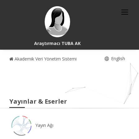
Araştırmacı TUBA AK
English
Akademik Veri Yönetim Sistemi
Yayınlar & Eserler
Yayın Ağı