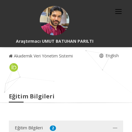
Araştırmacı UMUT BATUHAN PARILTI
English
Akademik Veri Yönetim Sistemi
Eğitim Bilgileri
Eğitim Bilgileri
2