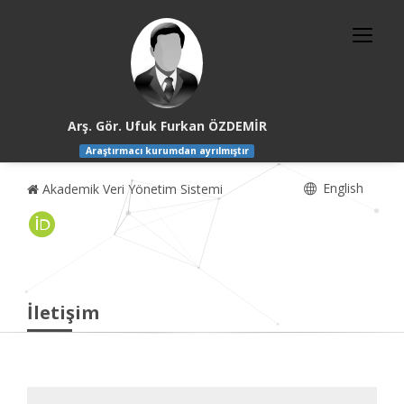
Arş. Gör. Ufuk Furkan ÖZDEMİR
Araştırmacı kurumdan ayrılmıştır
English
Akademik Veri Yönetim Sistemi
İletişim