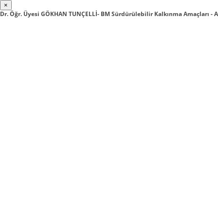
×
Dr. Öğr. Üyesi GÖKHAN TUNÇELLİ- BM Sürdürülebilir Kalkınma Amaçları 