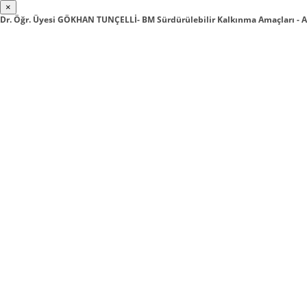
×
Dr. Öğr. Üyesi GÖKHAN TUNÇELLİ- BM Sürdürülebilir Kalkınma Amaçları 