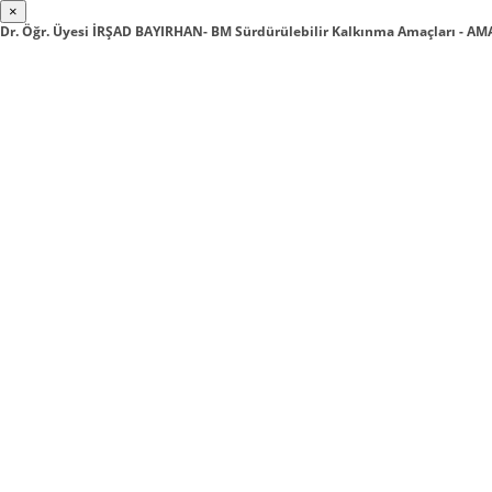
×
Dr. Öğr. Üyesi İRŞAD BAYIRHAN- BM Sürdürülebilir Kalkınma Amaçları - 