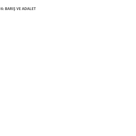
16: BARIŞ VE ADALET