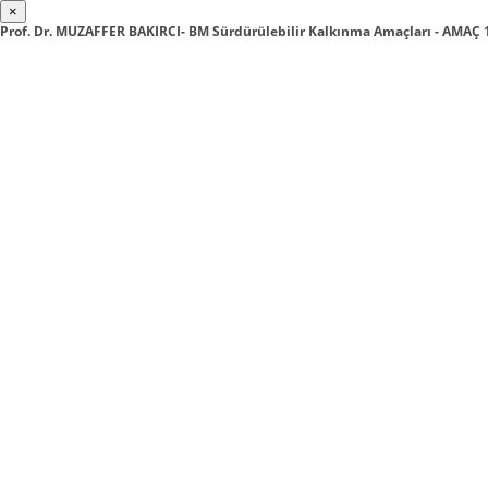
×
Prof. Dr. MUZAFFER BAKIRCI- BM Sürdürülebilir Kalkınma Amaçları - AMAÇ 