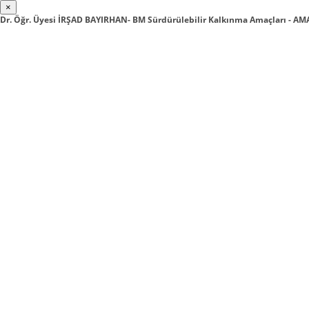
×
Dr. Öğr. Üyesi İRŞAD BAYIRHAN- BM Sürdürülebilir Kalkınma Amaçları - AM