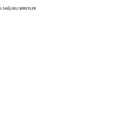
3: SAĞLIKLI BİREYLER