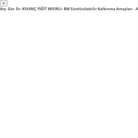
×
Arş. Gör. Dr. KIVANÇ YİĞİT MISIRLI- BM Sürdürülebilir Kalkınma Amaçları