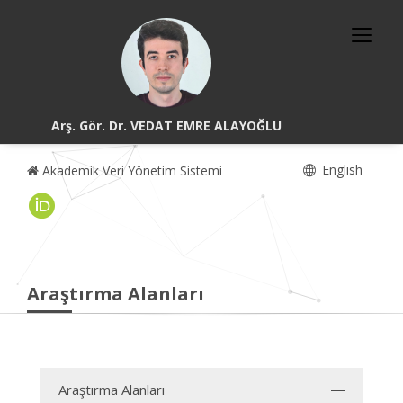
Arş. Gör. Dr. VEDAT EMRE ALAYOĞLU
English
Akademik Veri Yönetim Sistemi
Araştırma Alanları
Araştırma Alanları