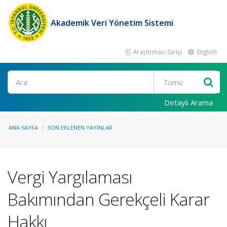
Akademik Veri Yönetim Sistemi
Araştırmacı Girişi
English
Ara
Detaylı Arama
ANA SAYFA
SON EKLENEN YAYINLAR
Vergi Yargılaması
Bakımından Gerekçeli Karar
Hakkı