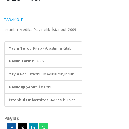
TABAK Ö. F.
İstanbul Medikal Yayıncılık, İstanbul, 2009
Yayın Türü:
Kitap / Araştırma Kitabı
Basım Tarihi:
2009
Yayınevi:
İstanbul Medikal Yayıncılık
Basıldığı Şehir:
İstanbul
İstanbul Üniversitesi Adresli:
Evet
Paylaş