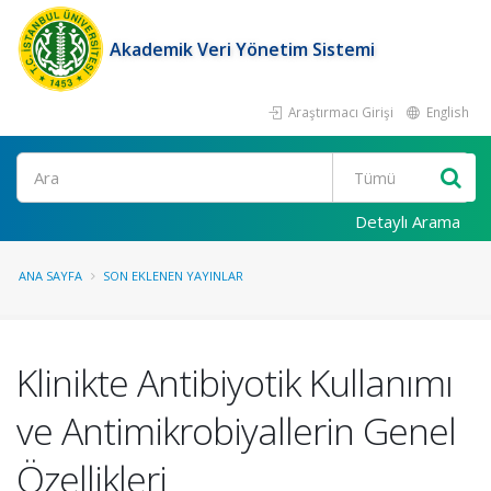
Akademik Veri Yönetim Sistemi
Araştırmacı Girişi
English
Ara
Detaylı Arama
ANA SAYFA
SON EKLENEN YAYINLAR
Klinikte Antibiyotik Kullanımı
ve Antimikrobiyallerin Genel
Özellikleri