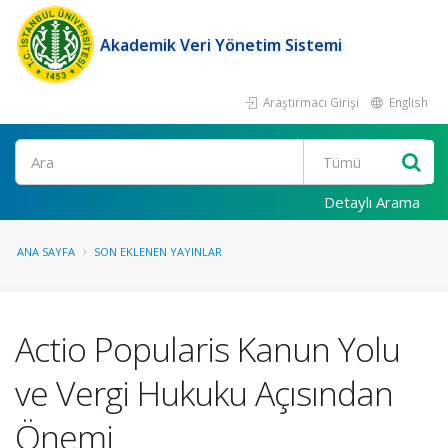
Akademik Veri Yönetim Sistemi
Araştırmacı Girişi
English
Ara
Detaylı Arama
ANA SAYFA
SON EKLENEN YAYINLAR
Actio Popularis Kanun Yolu
ve Vergi Hukuku Açısından
Önemi