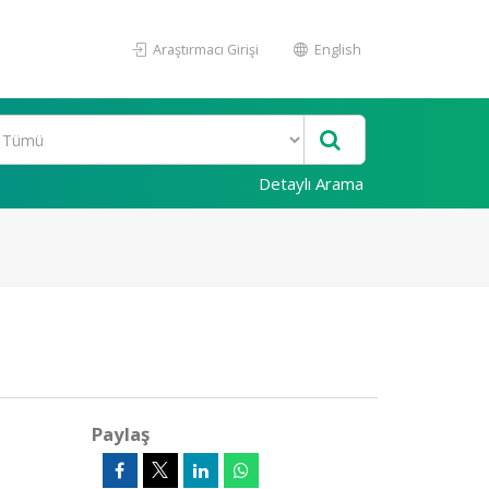
Araştırmacı Girişi
English
Detaylı Arama
Paylaş