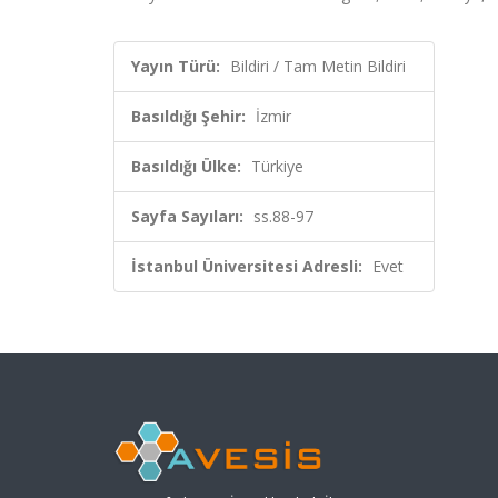
Yayın Türü:
Bildiri / Tam Metin Bildiri
Basıldığı Şehir:
İzmir
Basıldığı Ülke:
Türkiye
Sayfa Sayıları:
ss.88-97
İstanbul Üniversitesi Adresli:
Evet