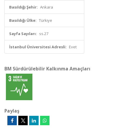
Basıldığı Şehir:
Ankara
Basıldığı Ülke:
Türkiye
Sayfa Sayıları:
ss.27
İstanbul Üniversitesi Adresli:
Evet
BM Sürdürülebilir Kalkınma Amaçları
Paylaş