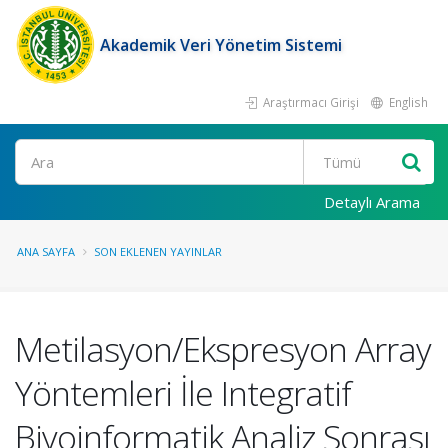
Akademik Veri Yönetim Sistemi
Araştırmacı Girişi
English
Ara
Detaylı Arama
ANA SAYFA
SON EKLENEN YAYINLAR
Metilasyon/Ekspresyon Array
Yöntemleri İle Integratif
Biyoinformatik Analiz Sonrası