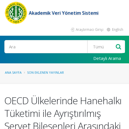
Akademik Veri Yönetim Sistemi
Araştırmacı Girişi
English
Ara
Detaylı Arama
ANA SAYFA
SON EKLENEN YAYINLAR
OECD Ülkelerinde Hanehalkı
Tüketimi ile Ayrıştırılmış
Servet Bileşenleri Arasındaki