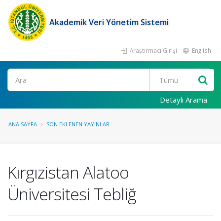
Akademik Veri Yönetim Sistemi
Araştırmacı Girişi
English
Ara
Detaylı Arama
ANA SAYFA
SON EKLENEN YAYINLAR
Kırgızistan Alatoo
Üniversitesi Tebliğ