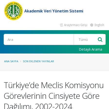
Akademik Veri Yönetim Sistemi
Araştırmacı Girişi
English
Ara
Detaylı Arama
ANA SAYFA
SON EKLENEN YAYINLAR
Türkiye’de Meclis Komisyonu
Görevlerinin Cinsiyete Göre
Dağılımı, 2002-2024