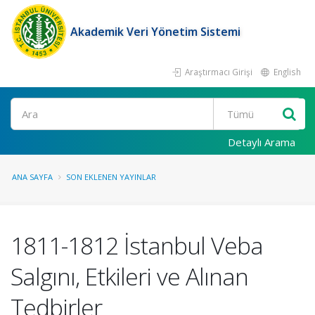
Akademik Veri Yönetim Sistemi
Araştırmacı Girişi
English
Ara
Detaylı Arama
ANA SAYFA
SON EKLENEN YAYINLAR
1811-1812 İstanbul Veba
Salgını, Etkileri ve Alınan
Tedbirler