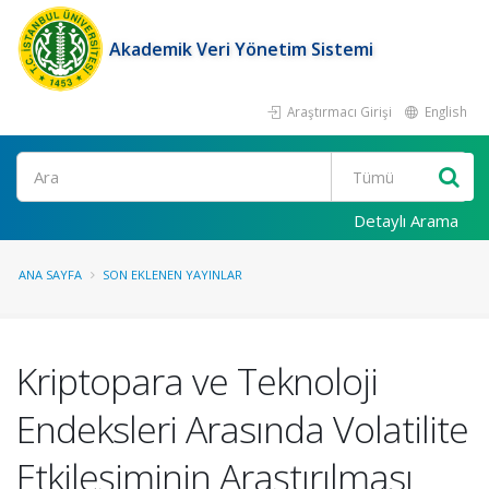
Akademik Veri Yönetim Sistemi
Araştırmacı Girişi
English
Ara
Detaylı Arama
ANA SAYFA
SON EKLENEN YAYINLAR
Kriptopara ve Teknoloji
Endeksleri Arasında Volatilite
Etkileşiminin Araştırılması