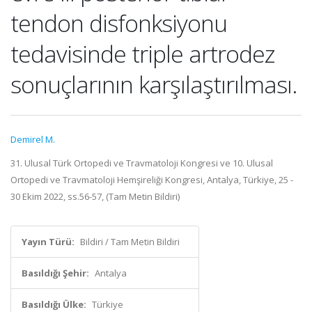
tendon disfonksiyonu
tedavisinde triple artrodez
sonuçlarının karşılaştırılması.
Demirel M.
31. Ulusal Türk Ortopedi ve Travmatoloji Kongresi ve 10. Ulusal
Ortopedi ve Travmatoloji Hemşireliği Kongresi, Antalya, Türkiye, 25 -
30 Ekim 2022, ss.56-57, (Tam Metin Bildiri)
Yayın Türü:
Bildiri / Tam Metin Bildiri
Basıldığı Şehir:
Antalya
Basıldığı Ülke:
Türkiye