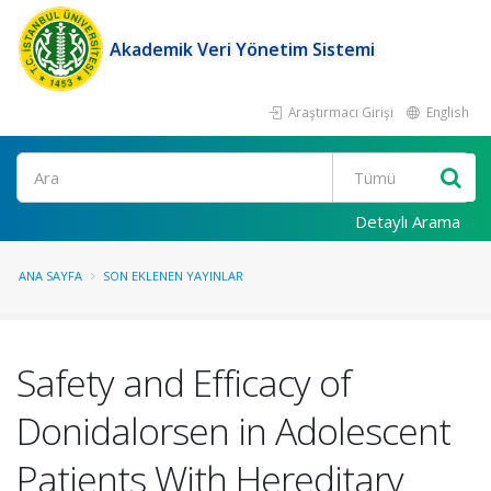
Akademik Veri Yönetim Sistemi
Araştırmacı Girişi
English
Ara
Detaylı Arama
ANA SAYFA
SON EKLENEN YAYINLAR
Safety and Efficacy of
Donidalorsen in Adolescent
Patients With Hereditary