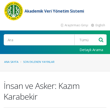
Akademik Veri Yönetim Sistemi
Araştırmacı Girişi
English
Ara
Detaylı Arama
ANA SAYFA
SON EKLENEN YAYINLAR
İnsan ve Asker: Kazım
Karabekir