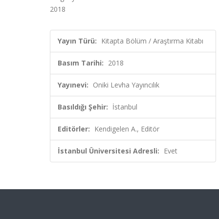
2018
Yayın Türü:
Kitapta Bölüm / Araştırma Kitabı
Basım Tarihi:
2018
Yayınevi:
Oniki Levha Yayıncılık
Basıldığı Şehir:
İstanbul
Editörler:
Kendigelen A., Editör
İstanbul Üniversitesi Adresli:
Evet