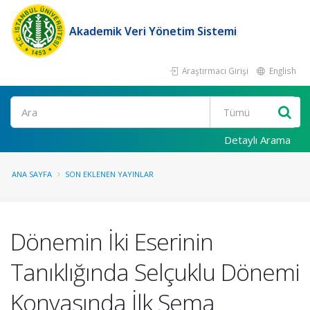
Akademik Veri Yönetim Sistemi
Araştırmacı Girişi
English
Ara
Detaylı Arama
ANA SAYFA
SON EKLENEN YAYINLAR
Dönemin İki Eserinin
Tanıklığında Selçuklu Dönemi
Konyasında İlk Sema