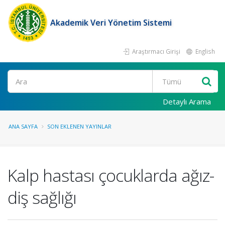
Akademik Veri Yönetim Sistemi
Araştırmacı Girişi
English
Ara
Detaylı Arama
ANA SAYFA
SON EKLENEN YAYINLAR
Kalp hastası çocuklarda ağız-
diş sağlığı