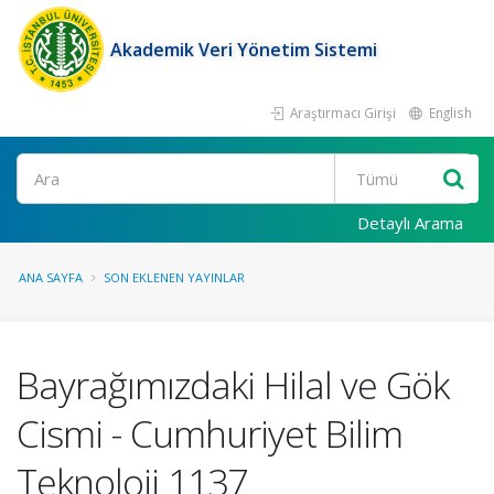
Akademik Veri Yönetim Sistemi
Araştırmacı Girişi
English
Ara
Detaylı Arama
ANA SAYFA
SON EKLENEN YAYINLAR
Bayrağımızdaki Hilal ve Gök
Cismi - Cumhuriyet Bilim
Teknoloji 1137