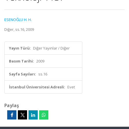
ESENOĞLU H. H.
Diğer, ss.16, 2009
Yayın Türü:
Diğer Yayınlar / Diğer
Basım Tarihi:
2009
Sayfa Sayıları:
ss.16
İstanbul Üniversitesi Adresli:
Evet
Paylaş