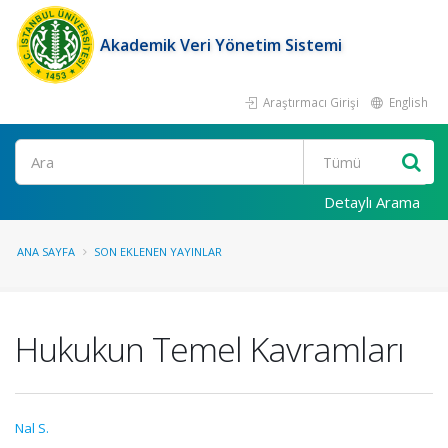
Akademik Veri Yönetim Sistemi
Araştırmacı Girişi
English
Ara
Detaylı Arama
ANA SAYFA
SON EKLENEN YAYINLAR
Hukukun Temel Kavramları
Nal S.