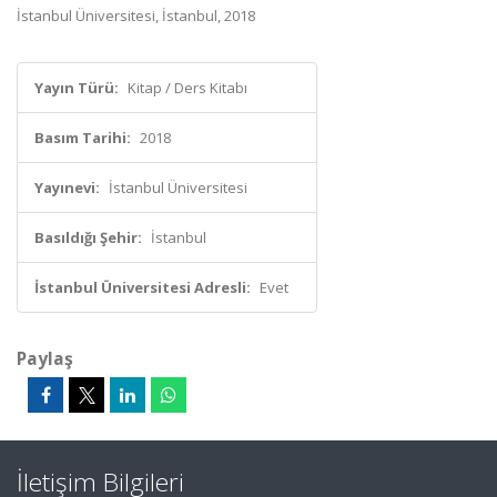
İstanbul Üniversitesi, İstanbul, 2018
Yayın Türü:
Kitap / Ders Kitabı
Basım Tarihi:
2018
Yayınevi:
İstanbul Üniversitesi
Basıldığı Şehir:
İstanbul
İstanbul Üniversitesi Adresli:
Evet
Paylaş
İletişim Bilgileri