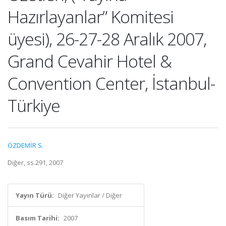
Hazırlayanlar” Komitesi
üyesi), 26-27-28 Aralık 2007,
Grand Cevahir Hotel &
Convention Center, İstanbul-
Türkiye
ÖZDEMİR S.
Diğer, ss.291, 2007
Yayın Türü:
Diğer Yayınlar / Diğer
Basım Tarihi:
2007