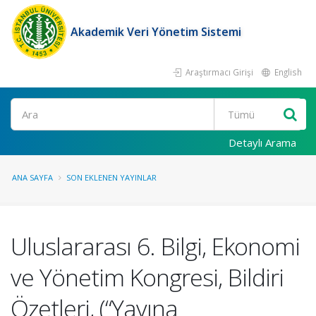
Akademik Veri Yönetim Sistemi
Araştırmacı Girişi
English
Ara
Detaylı Arama
ANA SAYFA
SON EKLENEN YAYINLAR
Uluslararası 6. Bilgi, Ekonomi
ve Yönetim Kongresi, Bildiri
Özetleri, (“Yayına