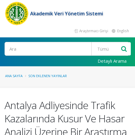
Akademik Veri Yönetim Sistemi
Araştırmacı Girişi
English
Ara
Detaylı Arama
ANA SAYFA
SON EKLENEN YAYINLAR
Antalya Adliyesinde Trafik
Kazalarında Kusur Ve Hasar
Analizi Üzerine Bir Araştırma