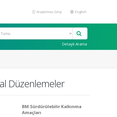
Araştırmacı Girişi
English
Detaylı Arama
al Düzenlemeler
BM Sürdürülebilir Kalkınma
Amaçları