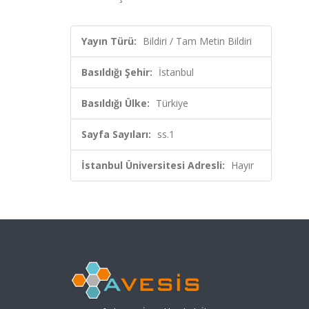
Yayın Türü:
Bildiri / Tam Metin Bildiri
Basıldığı Şehir:
İstanbul
Basıldığı Ülke:
Türkiye
Sayfa Sayıları:
ss.1
İstanbul Üniversitesi Adresli:
Hayır