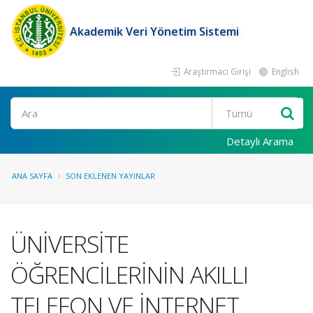
Akademik Veri Yönetim Sistemi
Araştırmacı Girişi
English
Ara
Detaylı Arama
ANA SAYFA
SON EKLENEN YAYINLAR
ÜNİVERSİTE
ÖĞRENCİLERİNİN AKILLI
TELEFON VE İNTERNET