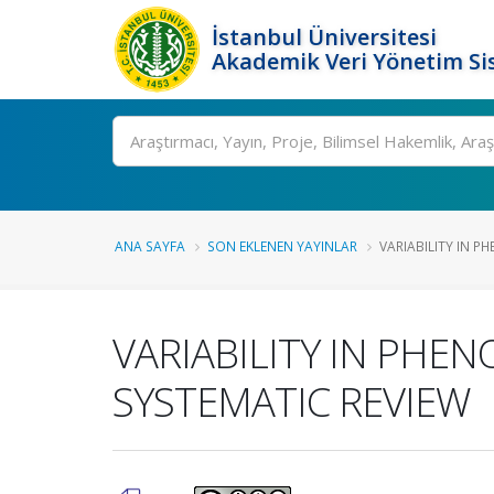
İstanbul Üniversitesi
Akademik Veri Yönetim Si
Ara
ANA SAYFA
SON EKLENEN YAYINLAR
VARIABILITY IN PH
VARIABILITY IN PHEN
SYSTEMATIC REVIEW