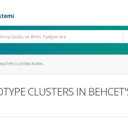
stemi
ENOTYPE CLUSTERS IN BEH...
OTYPE CLUSTERS IN BEHCET