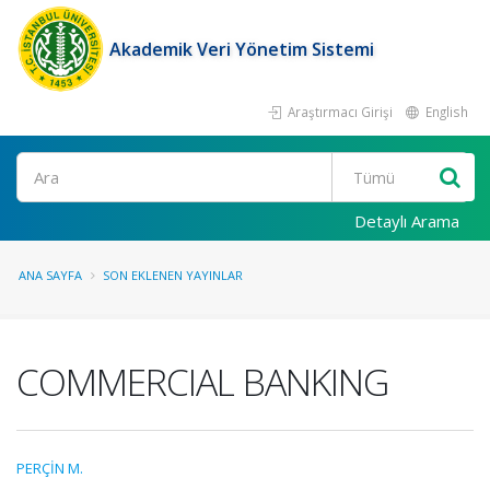
Akademik Veri Yönetim Sistemi
Araştırmacı Girişi
English
Ara
Detaylı Arama
ANA SAYFA
SON EKLENEN YAYINLAR
COMMERCIAL BANKING
PERÇİN M.