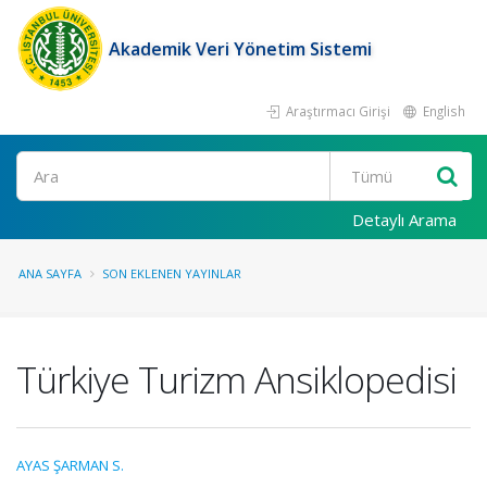
Akademik Veri Yönetim Sistemi
Araştırmacı Girişi
English
Ara
Detaylı Arama
ANA SAYFA
SON EKLENEN YAYINLAR
Türkiye Turizm Ansiklopedisi
AYAS ŞARMAN S.