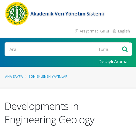
Akademik Veri Yönetim Sistemi
Araştırmacı Girişi
English
Ara
Detaylı Arama
ANA SAYFA
SON EKLENEN YAYINLAR
Developments in
Engineering Geology