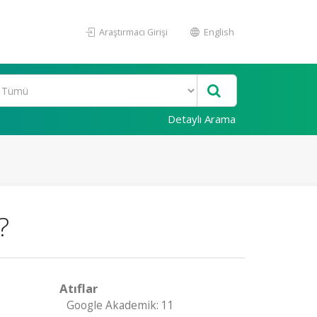
Araştırmacı Girişi
English
Detaylı Arama
?
Atıflar
Google Akademik: 11